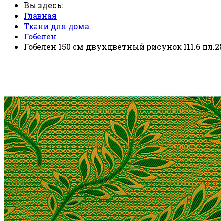
Вы здесь:
Главная
Ткани для дома
Гобелен
Гобелен 150 см двухцветный рисунок 111.6 пл.28