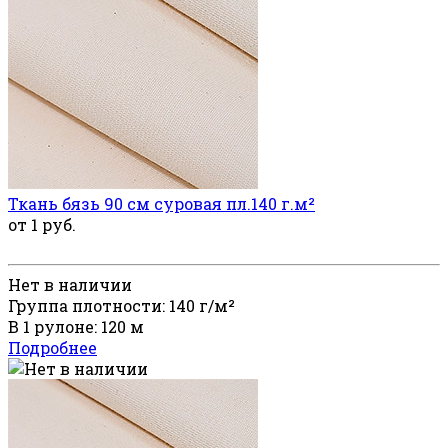
Ткань бязь 90 см суровая пл.140 г.м²
от 1 руб.
Нет в наличии
Группа плотности: 140 г/м²
В 1 рулоне: 120 м
Подробнее