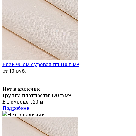
Бязь 90 см суровая пл.110 г.м²
от 10 руб.
Нет в наличии
Группа плотности: 120 г/м²
В 1 рулоне: 120 м
Подробнее