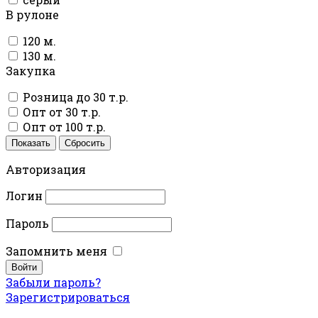
В рулоне
120 м.
130 м.
Закупка
Розница до 30 т.р.
Опт от 30 т.р.
Опт от 100 т.р.
Показать
Сбросить
Авторизация
Логин
Пароль
Запомнить меня
Забыли пароль?
Зарегистрироваться