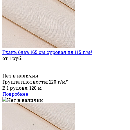
Ткань бязь 165 см суровая пл.115 г.м²
от 1 руб.
Нет в наличии
Группа плотности: 120 г/м²
В 1 рулоне: 120 м
Подробнее