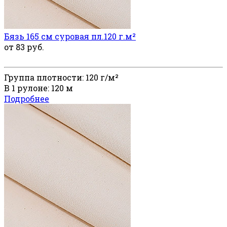
Бязь 165 см суровая пл.120 г.м²
от 83 руб.
Группа плотности: 120 г/м²
В 1 рулоне: 120 м
Подробнее