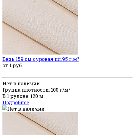
Бязь 159 см суровая пл.95 г.м²
от 1 руб.
Нет в наличии
Группа плотности: 100 г/м²
В 1 рулоне: 120 м
Подробнее