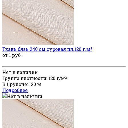
Ткань бязь 240 см суровая пл.120 г.м²
от 1 руб.
Нет в наличии
Группа плотности: 120 г/м²
В 1 рулоне: 120 м
Подробнее