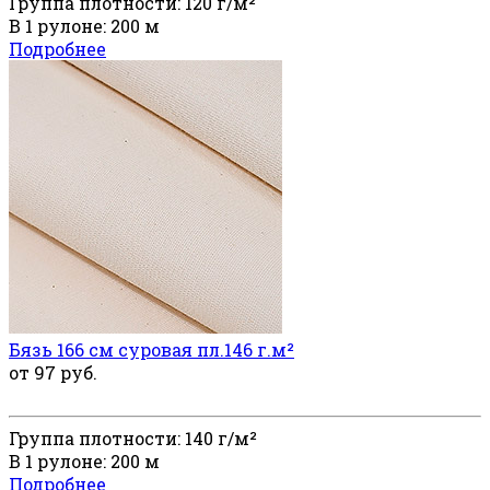
Группа плотности: 120 г/м²
В 1 рулоне: 200 м
Подробнее
Бязь 166 см суровая пл.146 г.м²
от 97 руб.
Группа плотности: 140 г/м²
В 1 рулоне: 200 м
Подробнее