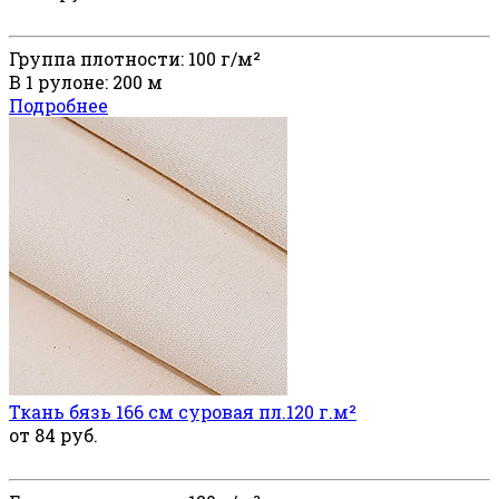
Группа плотности: 100 г/м²
В 1 рулоне: 200 м
Подробнее
Ткань бязь 166 см суровая пл.120 г.м²
от 84 руб.