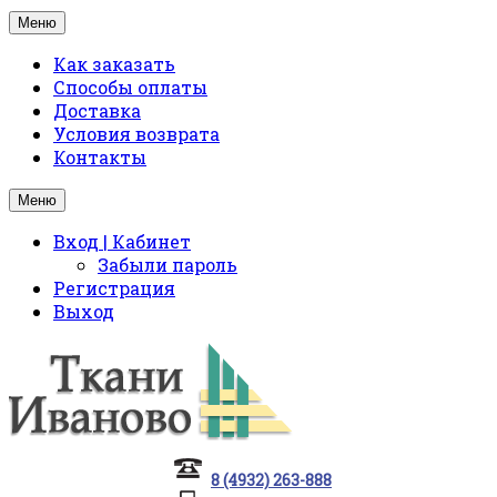
Меню
Как заказать
Способы оплаты
Доставка
Условия возврата
Контакты
Меню
Вход | Кабинет
Забыли пароль
Регистрация
Выход
8 (4932) 263-888