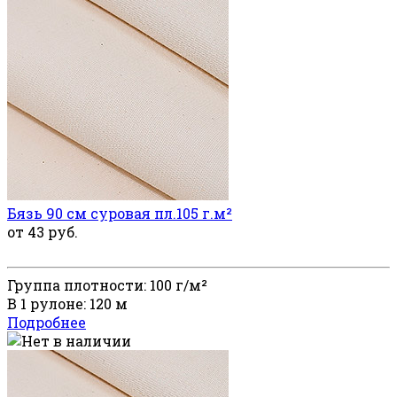
Бязь 90 см суровая пл.105 г.м²
от 43 руб.
Группа плотности: 100 г/м²
В 1 рулоне: 120 м
Подробнее