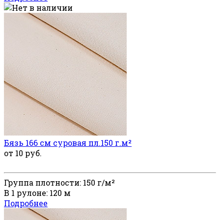
Бязь 166 см суровая пл.150 г.м²
от 10 руб.
Группа плотности: 150 г/м²
В 1 рулоне: 120 м
Подробнее