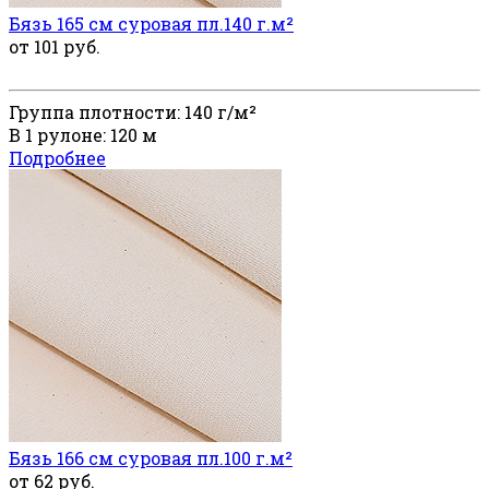
Бязь 165 см суровая пл.140 г.м²
от 101 руб.
Группа плотности: 140 г/м²
В 1 рулоне: 120 м
Подробнее
Бязь 166 см суровая пл.100 г.м²
от 62 руб.