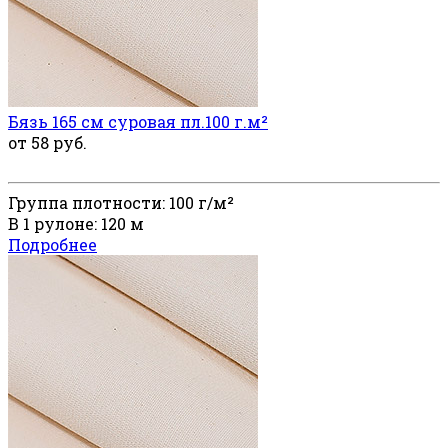
Бязь 165 см суровая пл.100 г.м²
от 58 руб.
Группа плотности: 100 г/м²
В 1 рулоне: 120 м
Подробнее