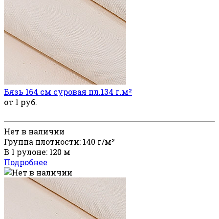
Бязь 164 см суровая пл.134 г.м²
от 1 руб.
Нет в наличии
Группа плотности: 140 г/м²
В 1 рулоне: 120 м
Подробнее