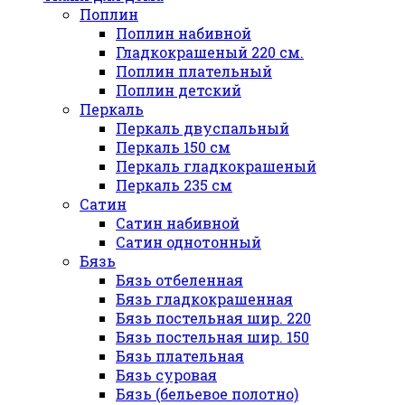
Поплин
Поплин набивной
Гладкокрашеный 220 см.
Поплин плательный
Поплин детский
Перкаль
Перкаль двуспальный
Перкаль 150 см
Перкаль гладкокрашеный
Перкаль 235 см
Сатин
Сатин набивной
Сатин однотонный
Бязь
Бязь отбеленная
Бязь гладкокрашенная
Бязь постельная шир. 220
Бязь постельная шир. 150
Бязь плательная
Бязь суровая
Бязь (бельевое полотно)