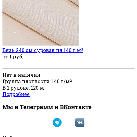
Бязь 240 см суровая пл.140 г.м²
от 1 руб.
Нет в наличии
Группа плотности: 140 г/м²
В 1 рулоне: 120 м
Подробнее
Мы в Телеграмм и ВКонтакте