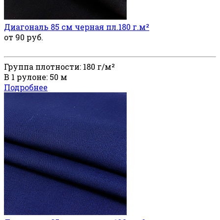
Диагональ 85 см черная пл.180 г.м²
от 90 руб.
Группа плотности: 180 г/м²
В 1 рулоне: 50 м
Подробнее