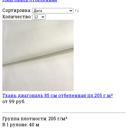
Сортировка:
↑↓
Количество:
Ткань диагональ 85 см отбеленная пл.205 г.м²
от 99 руб.
Группа плотности: 205 г/м²
В 1 рулоне: 40 м