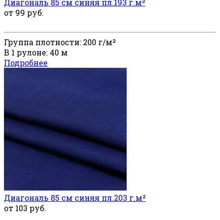
Диагональ 85 см синяя пл.193 г.м²
от 99 руб.
Группа плотности: 200 г/м²
В 1 рулоне: 40 м
Подробнее
Диагональ 85 см синяя пл.203 г.м²
от 103 руб.