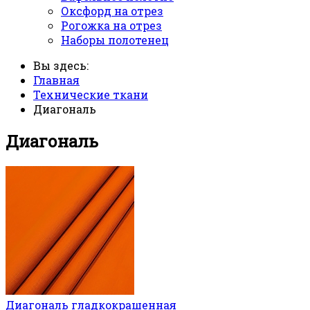
Оксфорд на отрез
Рогожка на отрез
Наборы полотенец
Вы здесь:
Главная
Технические ткани
Диагональ
Диагональ
Диагональ гладкокрашенная