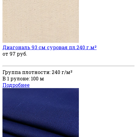
Диагональ 93 см суровая пл.240 г.м²
от 97 руб.
Группа плотности: 240 г/м²
В 1 рулоне: 100 м
Подробнее