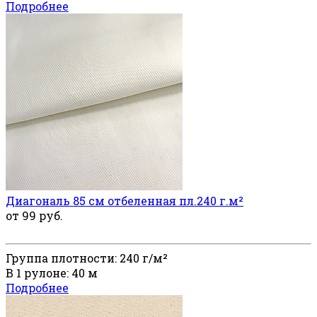
Подробнее
Диагональ 85 см отбеленная пл.240 г.м²
от 99 руб.
Группа плотности: 240 г/м²
В 1 рулоне: 40 м
Подробнее