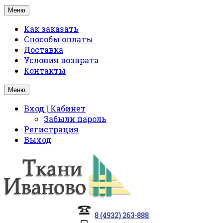
Меню
Как заказать
Способы оплаты
Доставка
Условия возврата
Контакты
Меню
Вход | Кабинет
Забыли пароль
Регистрация
Выход
8 (4932) 263-888