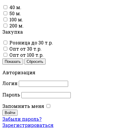
40 м.
50 м.
100 м.
200 м.
Закупка
Розница до 30 т.р.
Опт от 30 т.р.
Опт от 100 т.р.
Показать
Сбросить
Авторизация
Логин
Пароль
Запомнить меня
Забыли пароль?
Зарегистрироваться