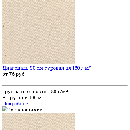
Диагональ 90 см суровая пл.180 г.м²
от 76 руб.
Группа плотности: 180 г/м²
В 1 рулоне: 100 м
Подробнее