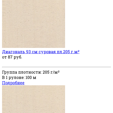
Диагональ 93 см суровая пл.205 г.м²
от 87 руб.
Группа плотности: 205 г/м²
В 1 рулоне: 100 м
Подробнее