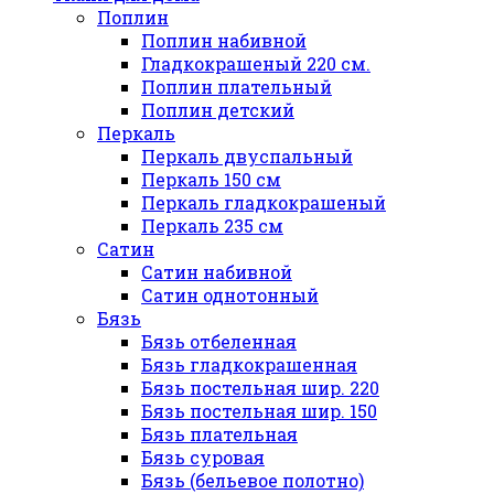
Поплин
Поплин набивной
Гладкокрашеный 220 см.
Поплин плательный
Поплин детский
Перкаль
Перкаль двуспальный
Перкаль 150 см
Перкаль гладкокрашеный
Перкаль 235 см
Сатин
Сатин набивной
Сатин однотонный
Бязь
Бязь отбеленная
Бязь гладкокрашенная
Бязь постельная шир. 220
Бязь постельная шир. 150
Бязь плательная
Бязь суровая
Бязь (бельевое полотно)