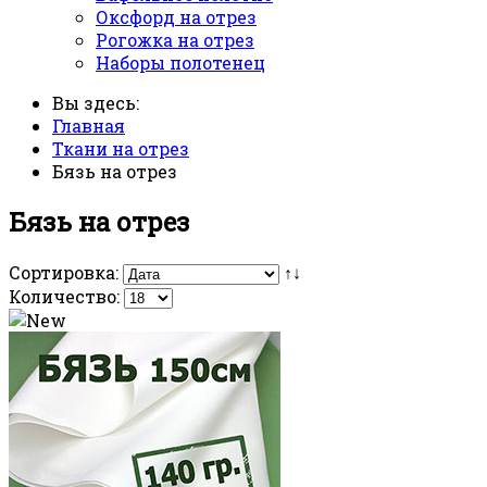
Оксфорд на отрез
Рогожка на отрез
Наборы полотенец
Вы здесь:
Главная
Ткани на отрез
Бязь на отрез
Бязь на отрез
Сортировка:
↑↓
Количество: