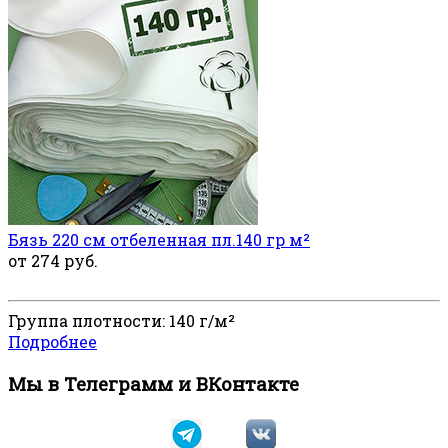
Бязь 220 см отбеленная пл.140 гр м²
от 274 руб.
Группа плотности: 140 г/м²
Подробнее
Мы в Телеграмм и ВКонтакте