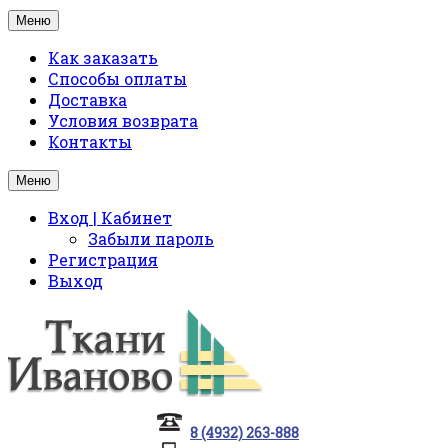
Меню
Как заказать
Способы оплаты
Доставка
Условия возврата
Контакты
Меню
Вход | Кабинет
Забыли пароль
Регистрация
Выход
8 (4932) 263-888