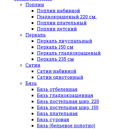
Поплин
Поплин набивной
Гладкокрашеный 220 см.
Поплин плательный
Поплин детский
Перкаль
Перкаль двуспальный
Перкаль 150 см
Перкаль гладкокрашеный
Перкаль 235 см
Сатин
Сатин набивной
Сатин однотонный
Бязь
Бязь отбеленная
Бязь гладкокрашенная
Бязь постельная шир. 220
Бязь постельная шир. 150
Бязь плательная
Бязь суровая
Бязь (бельевое полотно)