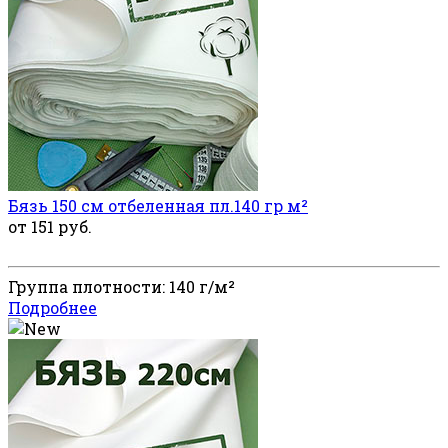
Бязь 150 см отбеленная пл.140 гр м²
от 151 руб.
Группа плотности: 140 г/м²
Подробнее