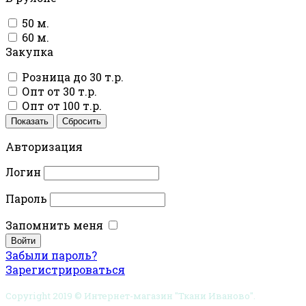
50 м.
60 м.
Закупка
Розница до 30 т.р.
Опт от 30 т.р.
Опт от 100 т.р.
Показать
Сбросить
Авторизация
Логин
Пароль
Запомнить меня
Забыли пароль?
Зарегистрироваться
Copyright 2019 © Интернет-магазин "Ткани Иваново".