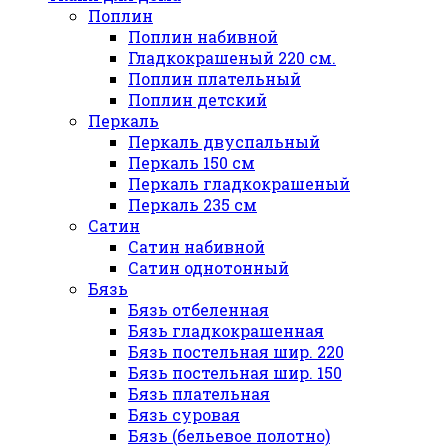
Поплин
Поплин набивной
Гладкокрашеный 220 см.
Поплин плательный
Поплин детский
Перкаль
Перкаль двуспальный
Перкаль 150 см
Перкаль гладкокрашеный
Перкаль 235 см
Сатин
Сатин набивной
Сатин однотонный
Бязь
Бязь отбеленная
Бязь гладкокрашенная
Бязь постельная шир. 220
Бязь постельная шир. 150
Бязь плательная
Бязь суровая
Бязь (бельевое полотно)