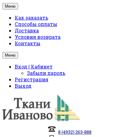
Меню
Как заказать
Способы оплаты
Доставка
Условия возврата
Контакты
Меню
Вход | Кабинет
Забыли пароль
Регистрация
Выход
8 (4932) 263-888