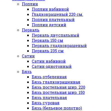
Поплин
Поплин набивной
Гладкокрашеный 220 см.
Поплин плательный
Поплин детский
Перкаль
Перкаль двуспальный
Перкаль 150 см
Перкаль гладкокрашеный
Перкаль 235 см
Сатин
Сатин набивной
Сатин однотонный
Бязь
Бязь отбеленная
Бязь гладкокрашенная
Бязь постельная шир. 220
Бязь постельная шир. 150
Бязь плательная
Бязь суровая
Бязь (бельевое полотно)