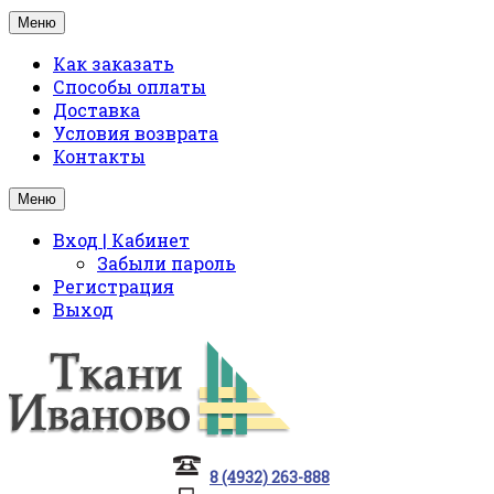
Меню
Как заказать
Способы оплаты
Доставка
Условия возврата
Контакты
Меню
Вход | Кабинет
Забыли пароль
Регистрация
Выход
8 (4932) 263-888