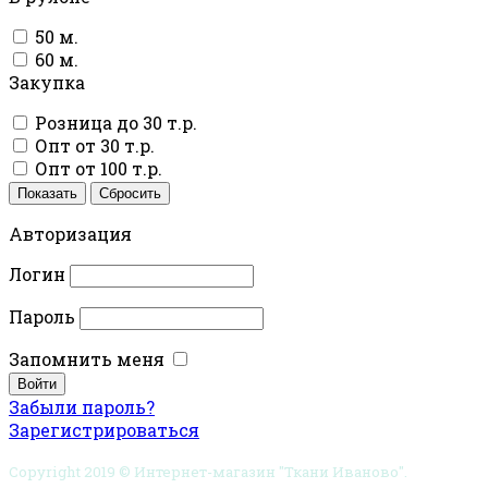
50 м.
60 м.
Закупка
Розница до 30 т.р.
Опт от 30 т.р.
Опт от 100 т.р.
Показать
Сбросить
Авторизация
Логин
Пароль
Запомнить меня
Забыли пароль?
Зарегистрироваться
Copyright 2019 © Интернет-магазин "Ткани Иваново".